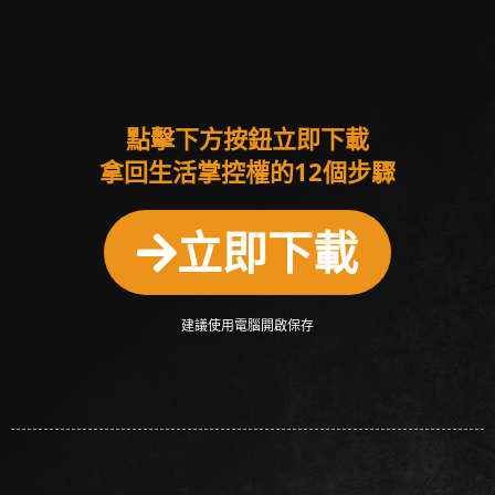
點擊下方按鈕立即下載
拿回生活掌控權的12個步驟
立即下載
建議使用電腦開啟保存