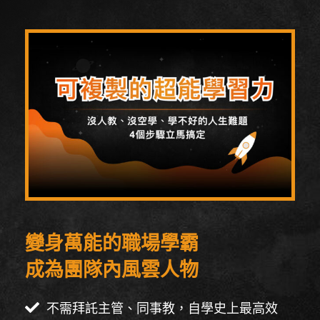
變身萬能的職場學霸
成為團隊內風雲人物
不需拜託主管、同事教，自學史上最高效