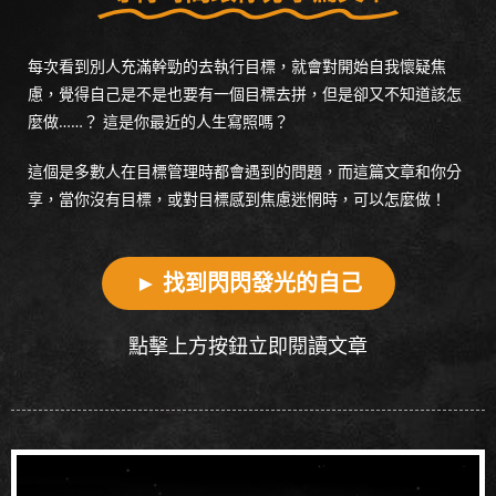
每次看到別人充滿幹勁的去執行目標，就會對開始自我懷疑焦
慮，覺得自己是不是也要有一個目標去拼，但是卻又不知道該怎
麼做……？ 這是你最近的人生寫照嗎？
這個是多數人在目標管理時都會遇到的問題，而這篇文章和你分
享，當你沒有目標，或對目標感到焦慮迷惘時，可以怎麼做！
► 找到閃閃發光的自己
點擊上方按鈕立即閱讀文章