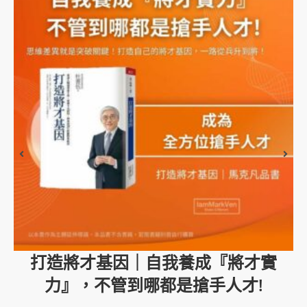
打造將才基因｜自我養成『將才實
力』，不管到哪都是搶手人才!