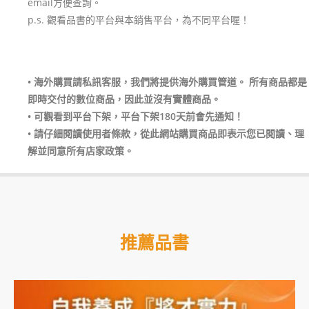
email方便查詢。
p.s. 觀看品書的平台與本銷售平台，為不同平台喔！
• 海外購買請私訊客服，我們將提供海外購買管道。 所有商品都是
即時交付的數位商品，因此並沒有實體商品。
• 可觀看到平台下架，平台下架180天前會先通知！
• 請仔細閱讀使用者條款，從此網站購買商品即表示您已閱讀、理
解並同意所有店家政策。
推薦品書