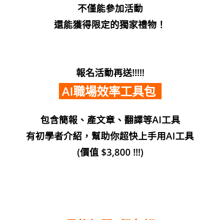
不僅能參加活動
還能獲得限定的獨家禮物！
報名活動再送!!!!!
AI職場效率工具包
包含簡報、產文章、翻譯等AI工具
有初學者介紹，幫助你超快上手用AI工具
(價值 $3,800 !!!)