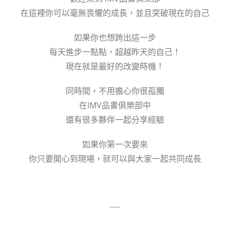
在這裡你可以毫無畏懼的成長，並且突破現在的自己
如果你也想跨出這一步
每天進步一點點，超越昨天的自己！
現在就是最好的改變時機！
同時間，不用擔心你很孤獨
在IMV品書俱樂部中
還有很多夥伴一起分享經驗
如果你第一次要來
你只要開心到現場，就可以與大家一起共同成長
——