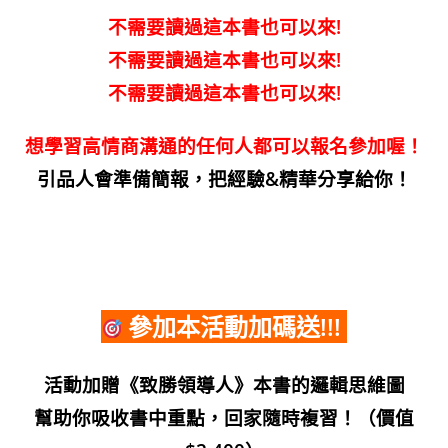
不需要讀過這本書也可以來!
不需要讀過這本書也可以來!
不需要讀過這本書也可以來!
想學習高情商溝通的任何人都可以報名參加喔！
引品人會準備簡報，把經驗&精華分享給你！
參加本活動加碼送!!!
活動加贈
《致勝領導人》
本書的邏輯思維圖
幫助你吸收書中重點，回家隨時複習！（價值