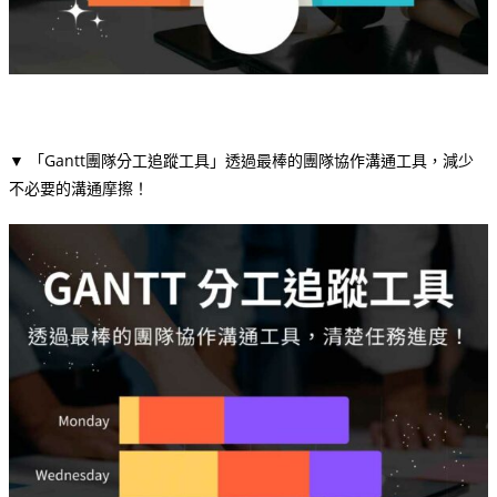
▼ 「Gantt團隊分工追蹤工具」透過最棒的團隊協作溝通工具，減少
不必要的溝通摩擦！