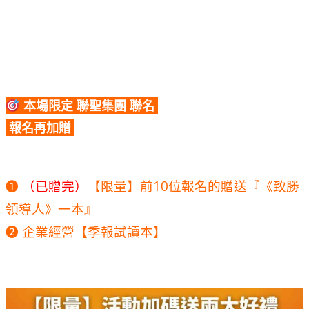
本場限定 聯聖集團 聯名
報名再加贈
❶
（已贈完）
【限量】前10位報名的贈送『《致勝
領導人》一本』
❷ 企業經營【季報試讀本】