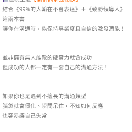
結合《99%的人輸在不會表達》＋《致勝領導人》
這兩本書
讓你在溝通時，能保持專業度且自信的激發潛能！
並非擁有無人能敵的硬實力就會成功
但成功的人都一定有一套自己的溝通方法！
如果你也是遇到不擅長的溝通類型
腦袋就會僵化、瞬間呆住，不知如何反應
也容易讓自己失常