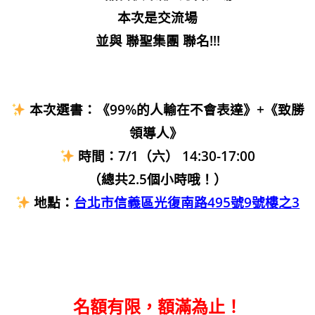
本次是交流場
並與 聯聖集團 聯名!!!
本次選書：《99%的人輸在不會表達》+《致勝
領導人》
時間：7/1（六） 14:30-17:00
（總共2.5個小時哦！）
地點：
台北市信義區光復南路495號9號樓之3
名額有限，額滿為止！