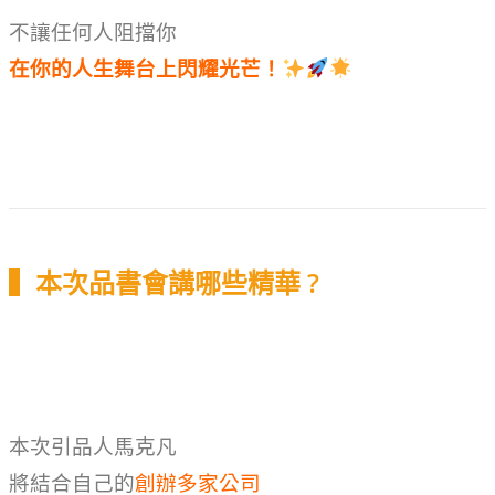
不讓任何人阻擋你
在你的人生舞台上閃耀光芒！
▍本次品書會講哪些精華 ?
本次引品人馬克凡
將結合自己的
創辦多家公司