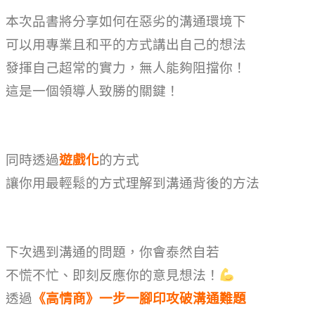
本次品書將分享如何在惡劣的溝通環境下
可以用專業且和平的方式講出自己的想法
發揮自己超常的實力，無人能夠阻擋你！
這是一個領導人致勝的關鍵！
同時透過
遊戲化
的方式
讓你用最輕鬆的方式理解到溝通背後的方法
下次遇到溝通的問題，你會泰然自若
不慌不忙、即刻反應你的意見想法！
透過
《高情商》一步一腳印攻破溝通難題