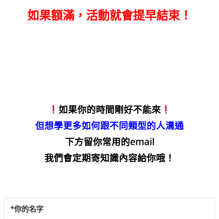
如果額滿，活動就會提早結束！
如果你的時間剛好不能來
但想學更多如何跟不同類型的人溝通
下方留你常用的email
我們會定期寄知識內容給你哦！