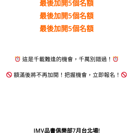
最後加開5個名額
最後加開5個名額
最後加開5個名額
這是千載難逢的機會，千萬別錯過！
額滿後將不再加開！把握機會，立即報名！
IMV品書俱樂部7月台北場!