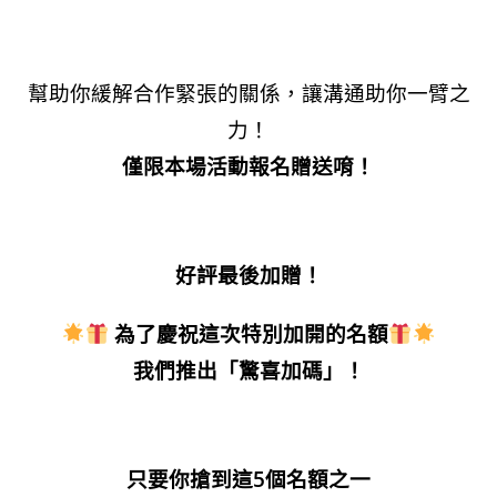
幫助你緩解合作緊張的關係，讓溝通助你一臂之
力！
僅限本場活動報名贈送唷！
好評最後加贈！
為了慶祝這次特別加開的名額
我們推出「驚喜加碼」！
只要你搶到這5個名額之一