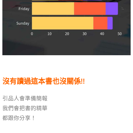
沒有讀過這本書也沒關係
!!
引品人會準備簡報
我們會把書的精華
都跟你分享！