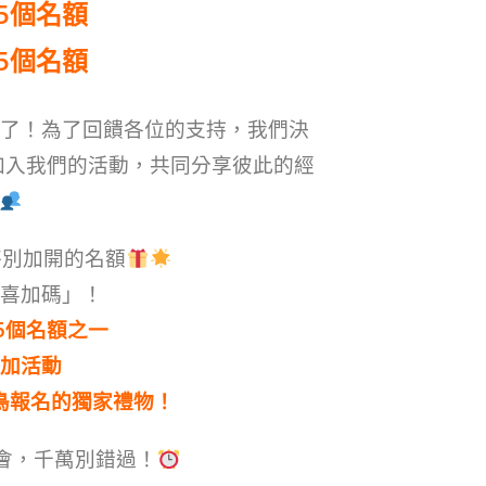
5個名額
5個名額
了！為了回饋各位的支持，我們決
加入我們的活動，共同分享彼此的經
別加開的名額
喜加碼」！
5個名額之一
加活動
鳥報名的獨家禮物！
會，千萬別錯過！