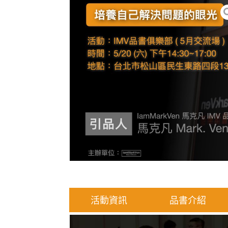
活動資訊
品書介紹