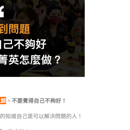
氣餒
、不要覺得自己不夠好！
的知道自己是可以解決問題的人！