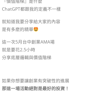
『價值階梯』是什麼
ChatGPT都跟我的定義不一樣
就知道我要分享給大家的內容
是有多麽的精華
這一次5月台中創業AMA場
就是要花2.5小時
分享底層邏輯與價值階梯
如果你想要讓創業有突破性的進展
那這一場活動絕對是最好的投資！