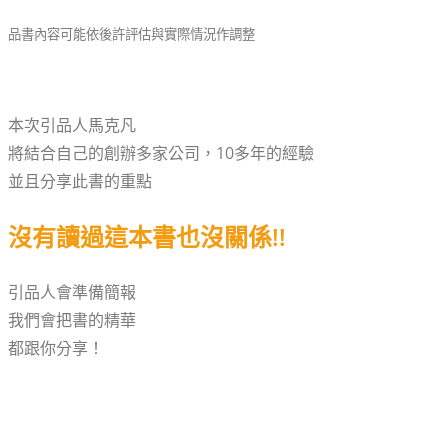
品書內容可能依後許評估與實際情況作調整
本次引品人馬克凡
將結合自己的創辦多家公司，10多年的經驗
並且分享此書的重點
沒有讀過這本書也沒關係
!!
引品人會準備簡報
我們會把書的精華
都跟你分享！