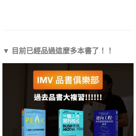
▼ 目前已經品過這麼多本書了！！