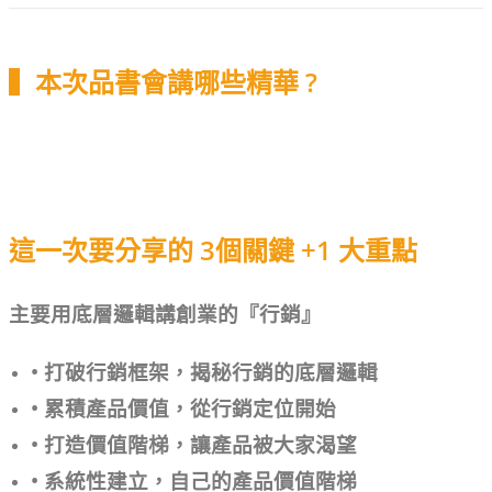
▍本次品書會講哪些精華 ?
這一次要分享的 3
個關鍵
+1 大重點
主要用底層邏輯講創業的『行銷』
• 打破行銷框架，揭秘行銷的底層邏輯
• 累積產品價值，從行銷定位開始
• 打造價值階梯，讓產品被大家渴望
• 系統性建立，自己的產品價值階梯