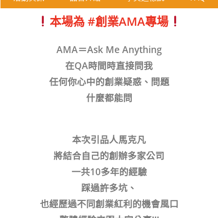
本場為 #創業AMA專場
AMA＝Ask Me Anything
在QA時間時直接問我
任何你心中的創業疑惑、問題
什麼都能問
本次引品人馬克凡
將結合自己的創辦多家公司
一共10多年的經驗
踩過許多坑、
也經歷過不同創業紅利的機會風口