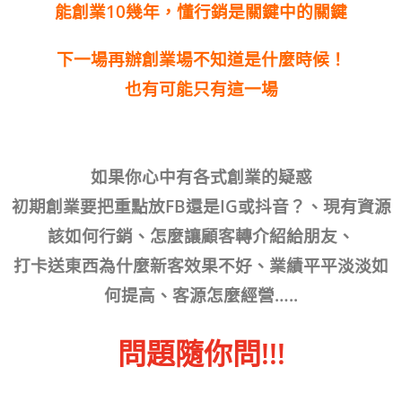
能創業10幾年，懂行銷是關鍵中的關鍵
下一場再辦創業場不知道是什麼時候！
也有可能只有這一場
如果你心中有各式創業的疑惑
初期創業要把重點放FB還是IG或抖音？、現有資源
該如何行銷、怎麼讓顧客轉介紹給朋友、
打卡送東西為什麼新客效果不好、業績平平淡淡如
何提高、客源怎麼經營…..
問題隨你問!!!