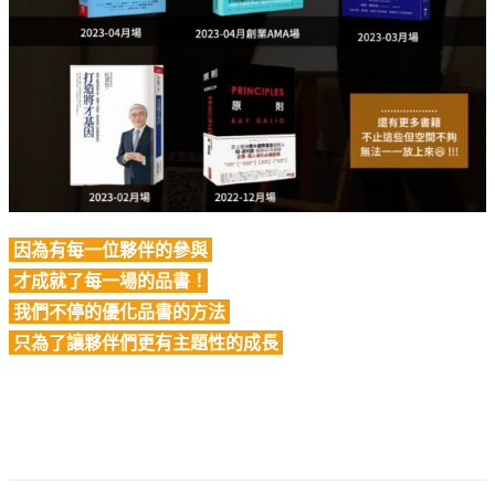
因為有每一位夥伴的參與
才成就了每一場的品書！
我們不停的優化品書的方法
只為了讓夥伴們更有主題性的成長