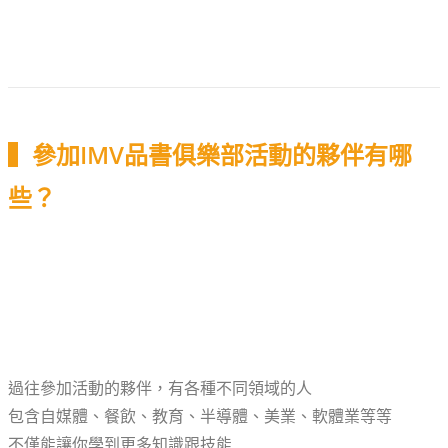
▍參加IMV品書俱樂部活動的夥伴有哪
些？
過往參加活動的夥伴，有各種不同領域的人
包含自媒體、餐飲、教育、半導體、美業、軟體業等等
不僅能讓你學到更多知識跟技能