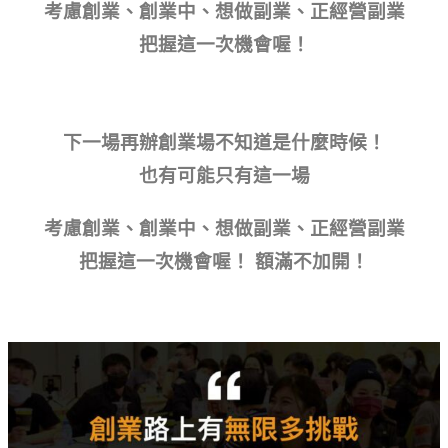
考慮創業、創業中、想做副業、正經營副業
把握這一次機會喔！
下一場再辦創業場不知道是什麼時候！
也有可能只有這一場
考慮創業、創業中、想做副業、正經營副業
把握這一次機會喔！ 額滿不加開！