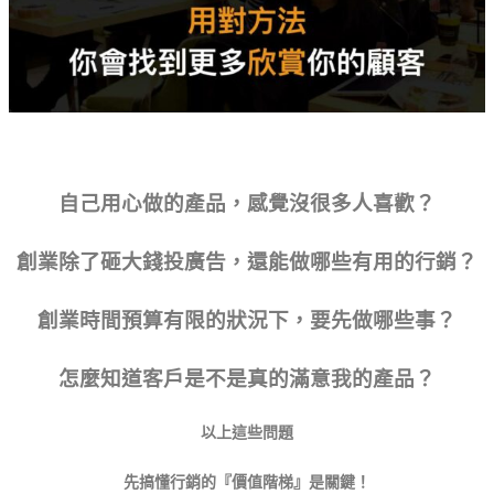
自己用心做的產品，感覺沒很多人喜歡？
創業除了砸大錢投廣告，還能做哪些有用的行銷？
創業時間預算有限的狀況下，要先做哪些事？
怎麼知道客戶是不是真的滿意我的產品？
以上這些問題
先搞懂行銷的『價值階梯』是關鍵！