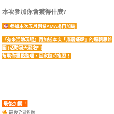
本次參加你會獲得什麼?
參加本次五月創業AMA場再加碼!
『有來活動現場』再加送本次『底層邏輯』的邏輯思維
圖 (活動隔天發送!!!)
幫助你重點整理，回家隨時複習！
最後加開！
最後7個名額