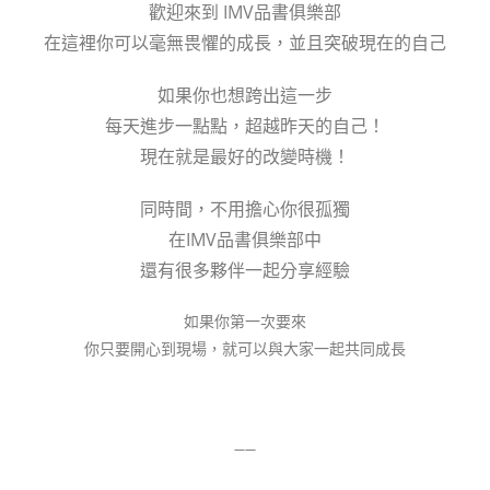
歡迎來到 IMV品書俱樂部
在這裡你可以毫無畏懼的成長，並且突破現在的自己
如果你也想跨出這一步
每天進步一點點，超越昨天的自己！
現在就是最好的改變時機！
同時間，不用擔心你很孤獨
在IMV品書俱樂部中
還有很多夥伴一起分享經驗
如果你第一次要來
你只要開心到現場，就可以與大家一起共同成長
——