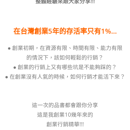
整體經驗來跟大家分享!!!
在台灣創業5年的存活率只有1%…
● 創業初期，在資源有限、時間有限、能力有限
的情況下，該如何輕鬆的行銷？
● 創業的行銷上又有哪些坑是不能夠踩的？
● 在創業沒有人氣的時候，如何行銷才能活下來？
這一次的品書都會跟你分享
這是我創業10幾年來的
創業行銷精華!!!