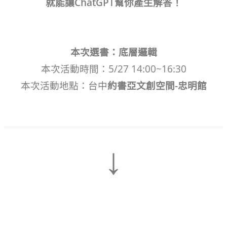
就能讓ChatGPT幫你產生解答！
本次選書：底層邏輯
本次活動時間：5/27 14:00~16:30
本次活動地點：台中
約書亞文創空間-忠明館
↓